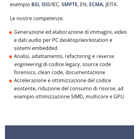
esempio
BSI
,
ISO
/IEC,
SMPTE
, EN,
ECMA
, JEITA.
Le nostre competenze:
Generazione ed elaborazione di immagini, video
e dati audio per PC desktop/workstation e
sistemi embedded
Analisi, adattamento, refactoring e
reverse
engineering
di codice legacy, source code
forensics, clean code, documentazione
Accelerazione e ottimizzazione del codice
esistente, riduzione del consumo di risorse, ad
esempio ottimizzazione SIMD, multicore e GPU