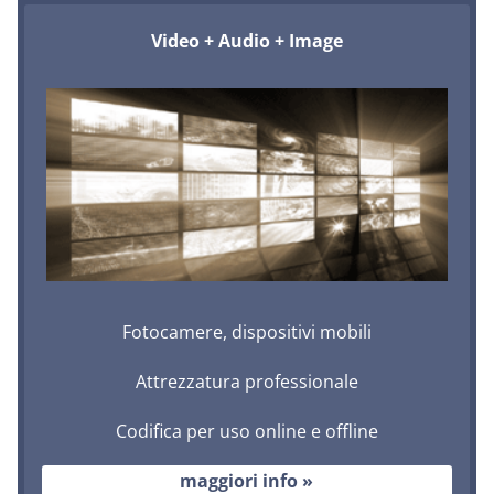
Video + Audio + Image
Fotocamere, dispositivi mobili
Attrezzatura professionale
Codifica per uso online e offline
maggiori info »