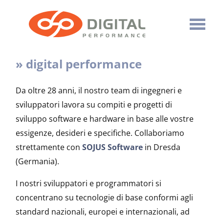
» digital performance
Da oltre 28 anni, il nostro team di ingegneri e
sviluppatori lavora su compiti e progetti di
sviluppo software e hardware in base alle vostre
essigenze, desideri e specifiche. Collaboriamo
strettamente con
SOJUS Software
in Dresda
(Germania).
I nostri sviluppatori e programmatori si
concentrano su tecnologie di base conformi agli
standard nazionali, europei e internazionali, ad