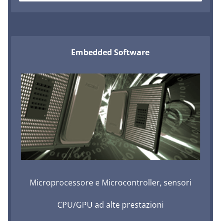
Embedded Software
Microprocessore e Microcontroller, sensori
CPU/GPU ad alte prestazioni